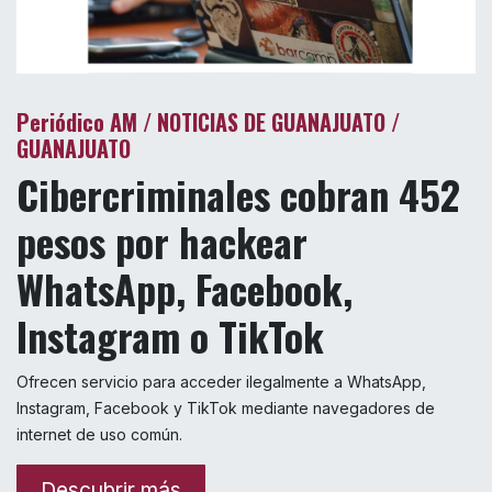
Periódico
AM / NOTICIAS DE GUANAJUATO /
GUANAJUATO
Cibercriminales cobran 452
pesos por hackear
WhatsApp, Facebook,
Instagram o TikTok
Ofrecen servicio para acceder ilegalmente a WhatsApp,
Instagram, Facebook y TikTok mediante navegadores de
internet de uso común.
Descubrir más