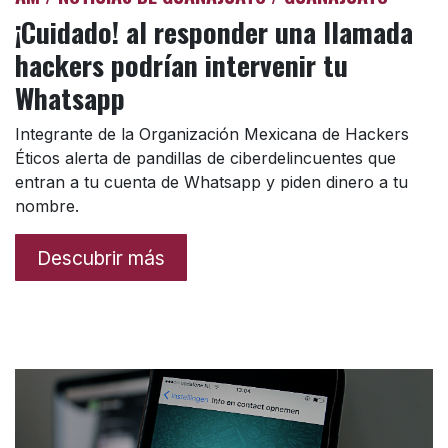
¡Cuidado! al responder una llamada
hackers podrían intervenir tu
Whatsapp
Integrante de la Organización Mexicana de Hackers
Éticos alerta de pandillas de ciberdelincuentes que
entran a tu cuenta de Whatsapp y piden dinero a tu
nombre.
Descubrir más