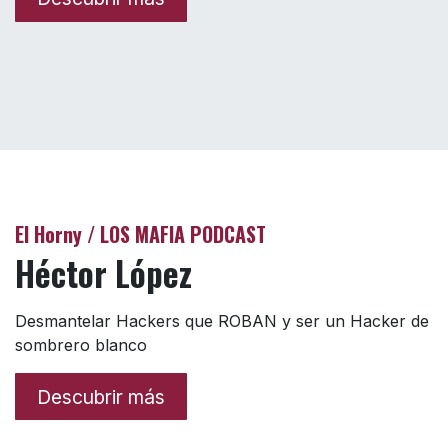
El Horny / LOS MAFIA PODCAST
Héctor López
Desmantelar Hackers que ROBAN y ser un Hacker de
sombrero blanco
Descubrir más