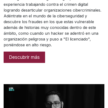
experiencia trabajando contra el crimen digital
logrando desarticular organizaciones cibercriminales.
Adéntrate en el mundo de la ciberseguridad y
descubre los fraudes en los que estas vulnerable
además de historias muy conocidas dentro de este
ámbito, como cuando un hacker se adentró en una
organización peligrosa y puso a "El licenciado",
poniéndose en alto riesgo.
Descubrir más