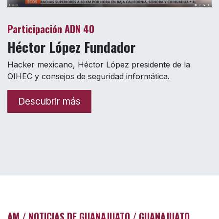
Participación ADN 40
Héctor López Fundador
Hacker mexicano, Héctor López presidente de la
OIHEC y consejos de seguridad informática.
Descubrir más
AM / NOTICIAS DE GUANAJUATO / GUANAJUATO