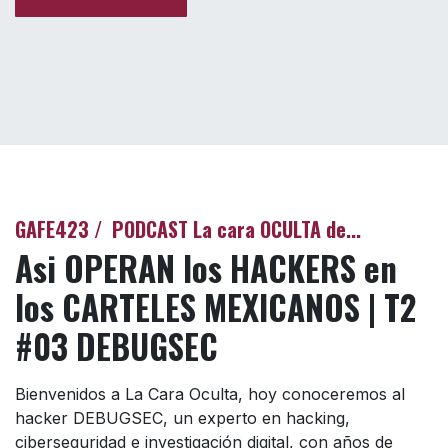
GAFE423 / PODCAST La cara OCULTA de...
Asi OPERAN los HACKERS en
los CARTELES MEXICANOS | T2
#03 DEBUGSEC
Bienvenidos a La Cara Oculta, hoy conoceremos al
hacker DEBUGSEC, un experto en hacking,
ciberseguridad e investigación digital, con años de