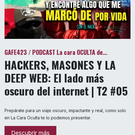
GAFE423 /
PODCAST La cara OCULTA de...
HACKERS, MASONES Y LA
DEEP WEB: El lado más
oscuro del internet | T2 #05
Prepárate para un viaje oscuro, impactante y real, como solo
en La Cara Oculta te lo podemos presentar.​
Descubrir más