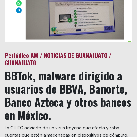
Periódico
AM / NOTICIAS DE GUANAJUATO /
GUANAJUATO
BBTok, malware dirigido a
usuarios de BBVA, Banorte,
Banco Azteca y otros bancos
en México.
La OIHEC advierte de un virus troyano que afecta y roba
cuentas que estén almacenadas en dispositivos de cómputo;