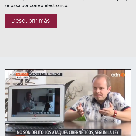
se pasa por correo electrónico.
Descubrir más