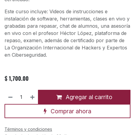
Este curso incluye: Videos de instrucciones e
instalación de software, herramientas, clases en vivo y
grabadas para repasar, chat de alumnos, una asesoría
en vivo con el profesor Héctor López, plataforma de
repaso, examen, además de certificado por parte de
La Organización Internacional de Hackers y Expertos
en Ciberseguridad.
$
1,700.00
Agregar al carrito
Comprar ahora
Términos y condiciones